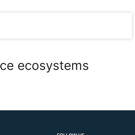
pace ecosystems