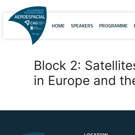
HOME
SPEAKERS
PROGRAMME
Block 2: Satelli
in Europe and th