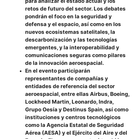
para analizar el estado actual y los
retos de futuro del sector. Los debates
pondrán el foco en la seguridad y
defensa y el espacio, así como en los
nuevos ecosistemas satelitales, la
descarbonización y las tecnologías
emergentes, y la interoperabilidad y
comunicaciones seguras como pilares
de la innovación aeroespacial.
En el evento participarán
representantes de compañías y
entidades de referencia del sector
aeroespacial, entre ellas Airbus, Boeing,
Lockheed Martin, Leonardo, Indra,
Grupo Oesía y Destinus Spain, así como
instituciones y centros tecnológicos
como la Agencia Estatal de Seguridad
Aérea (AESA) y el Ejército del Aire y del