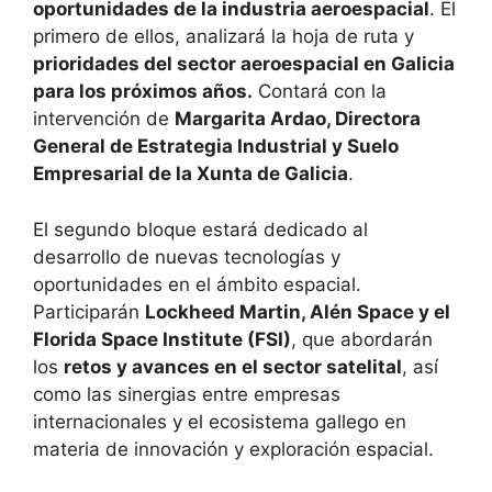
oportunidades de la industria aeroespacial
. El
primero de ellos, analizará la hoja de ruta y
prioridades del sector aeroespacial en Galicia
para los próximos años.
Contará con la
intervención de
Margarita Ardao, Directora
General de Estrategia Industrial y Suelo
Empresarial de la Xunta de Galicia
.
El segundo bloque estará dedicado al
desarrollo de nuevas tecnologías y
oportunidades en el ámbito espacial.
Participarán
Lockheed Martin, Alén Space y el
Florida Space Institute (FSI)
, que abordarán
los
retos y avances en el sector satelital
, así
como las sinergias entre empresas
internacionales y el ecosistema gallego en
materia de innovación y exploración espacial.