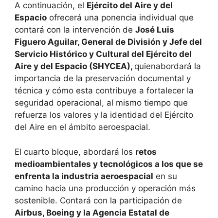
A continuación, el
Ejército del Aire y del
Espacio
ofrecerá una ponencia individual que
contará con la intervención de
José Luis
Figuero Aguilar, General de División y Jefe del
Servicio Histórico y Cultural del Ejército del
Aire y del Espacio (SHYCEA),
quienabordará la
importancia de la preservación documental y
técnica y cómo esta contribuye a fortalecer la
seguridad operacional, al mismo tiempo que
refuerza los valores y la identidad del Ejército
del Aire en el ámbito aeroespacial.
El cuarto bloque, abordará los
retos
medioambientales y tecnológicos a los que se
enfrenta la industria aeroespacial
en su
camino hacia una producción y operación más
sostenible. Contará con la participación de
Airbus, Boeing y la Agencia Estatal de