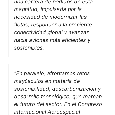
una cartera de pedidos de esta
magnitud, impulsada por la
necesidad de modernizar las
flotas, responder a la creciente
conectividad global y avanzar
hacia aviones más eficientes y
sostenibles.
“En paralelo, afrontamos retos
mayúsculos en materia de
sostenibilidad, descarbonización y
desarrollo tecnológico, que marcan
el futuro del sector. En el Congreso
Internacional Aeroespacial