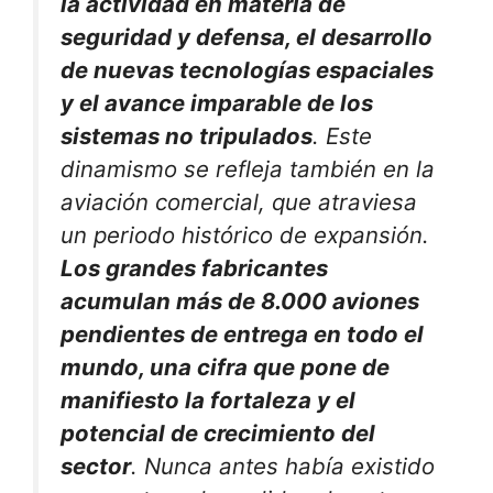
la actividad en materia de
seguridad y defensa, el desarrollo
de nuevas tecnologías espaciales
y el avance imparable de los
sistemas no tripulados
. Este
dinamismo se refleja también en la
aviación comercial, que atraviesa
un periodo histórico de expansión.
Los grandes fabricantes
acumulan más de 8.000 aviones
pendientes de entrega en todo el
mundo, una cifra que pone de
manifiesto la fortaleza y el
potencial de crecimiento del
sector
. Nunca antes había existido