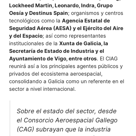
Lockheed Martin, Leonardo, Indra, Grupo
Oesía y Destinus Spain
; organismos y centros
tecnológicos como la
Agencia Estatal de
Seguridad Aérea (AESA) y el Ejército del Aire
y del Espacio
; así como representantes
institucionales de la
Xunta de Galicia, la
Secretaría de Estado de Industria y el
Ayuntamiento de Vigo, entre otros
. El CIAG
reunirá así a los principales agentes públicos y
privados del ecosistema aeroespacial,
consolidando a Galicia como un referente en el
sector a nivel internacional.
Sobre el estado del sector, desde
el Consorcio Aeroespacial Gallego
(CAG) subrayan que la industria