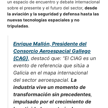
un espacio de encuentro y debate internacional
sobre el presente y el futuro del sector,
desde
la aviación y la seguridad y defensa hasta las
nuevas tecnologías espaciales y no
tripuladas
.
Enrique Mallón, Presidente del
Consorcio Aeroespacial Gallego
(CAG),
destacó que: “El CIAG es un
evento de referencia que sitúa a
Galicia en el mapa internacional
del sector aeroespacial.
La
industria vive un momento de
transformación sin precedentes
,
impulsado por el crecimiento de