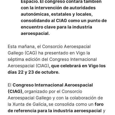
Espacio. El congreso contará también
con la intervención de autoridades
autonómicas, estatales y locales,
consolidando al CIAG como un punto de
encuentro clave para la industria
aeroespacial.
Esta mañana, el Consorcio Aeroespacial
Gallego (CAG) ha presentado en Vigo la
séptima edición del Congreso Internacional
Aeroespacial (CIAG)
, que celebrará en Vigo los
días 22 y 23 de octubre.
El
Congreso Internacional Aeroespacial
(CIAG),
organizado por el Consorcio
Aeroespacial Gallego y con la colaboración de
la Xunta de Galicia
,
se consolida como un
foro
de referencia para la industria aeroespacial
y