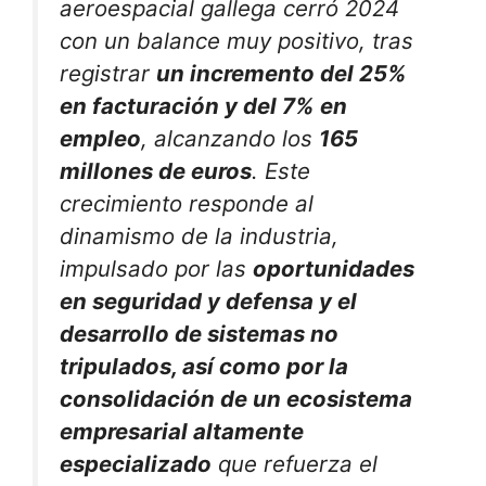
aeroespacial gallega cerró 2024
con un balance muy positivo, tras
registrar
un incremento del 25%
en facturación y del 7% en
empleo
, alcanzando los
165
millones de euros
. Este
crecimiento responde al
dinamismo de la industria,
impulsado por las
oportunidades
en seguridad y defensa y el
desarrollo de sistemas no
tripulados, así como por la
consolidación de un ecosistema
empresarial altamente
especializado
que refuerza el