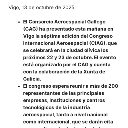
Vigo, 13 de octubre de 2025
El Consorcio Aeroespacial Gallego
(CAG) ha presentado esta mañana en
Vigo la séptima edición del Congreso
Internacional Aeroespacial (CIAG), que
se celebrará en la ciudad olívica los
próximos 22 y 23 de octubre. El evento
está organizado por el CAG y cuenta
con la colaboración de la Xunta de
Galicia.
El congreso espera reunir a más de 200
representantes de las principales
empresas, instituciones y centros
tecnológicos de la industria
aeroespacial, tanto a nivel nacional
como internacional, que se darán cita