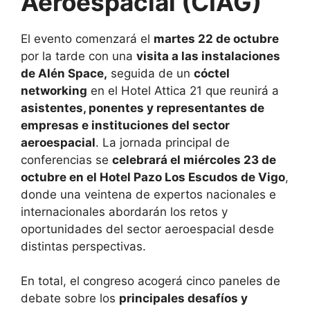
Aeroespacial (CIAG)
El evento comenzará el
martes 22 de octubre
por la tarde con una
visita a las instalaciones
de Alén Space,
seguida de un
cóctel
networking
en el Hotel Attica 21 que reunirá a
asistentes, ponentes y representantes de
empresas e instituciones del sector
aeroespacial
. La jornada principal de
conferencias se
celebrará el miércoles 23 de
octubre en el Hotel Pazo Los Escudos de Vigo
,
donde una veintena de expertos nacionales e
internacionales abordarán los retos y
oportunidades del sector aeroespacial desde
distintas perspectivas.
En total, el congreso acogerá cinco paneles de
debate sobre los
principales desafíos y