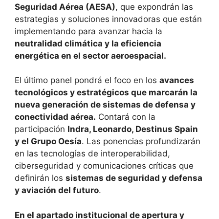
Seguridad Aérea (AESA)
, que expondrán las
estrategias y soluciones innovadoras que están
implementando para avanzar hacia la
neutralidad climática y la eficiencia
energética en el sector aeroespacial.
El último panel pondrá el foco en los
avances
tecnológicos y estratégicos que marcarán la
nueva generación de sistemas de defensa y
conectividad aérea.
Contará con la
participación
Indra, Leonardo, Destinus Spain
y el Grupo Oesía
. Las ponencias profundizarán
en las tecnologías de interoperabilidad,
ciberseguridad y comunicaciones críticas que
definirán los
sistemas de seguridad y defensa
y aviación del futuro
.
En el apartado institucional de apertura y