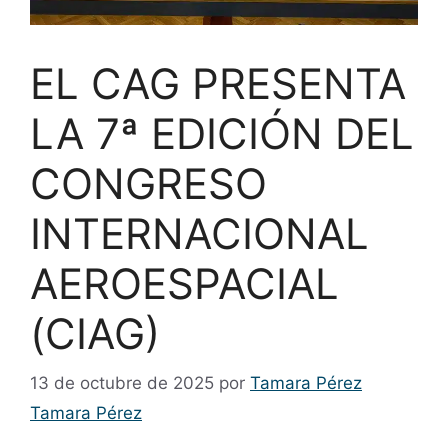
EL CAG PRESENTA
LA 7ª EDICIÓN DEL
CONGRESO
INTERNACIONAL
AEROESPACIAL
(CIAG)
13 de octubre de 2025
por
Tamara Pérez
Tamara Pérez