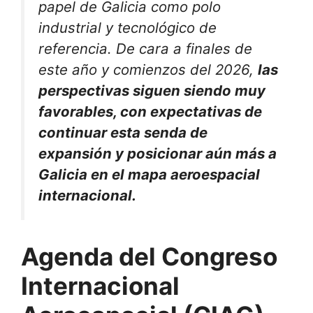
papel de Galicia como polo
industrial y tecnológico de
referencia. De cara a finales de
este año y comienzos del 2026,
las
perspectivas siguen siendo muy
favorables, con expectativas de
continuar esta senda de
expansión y posicionar aún más a
Galicia en el mapa aeroespacial
internacional.
Agenda del Congreso
Internacional