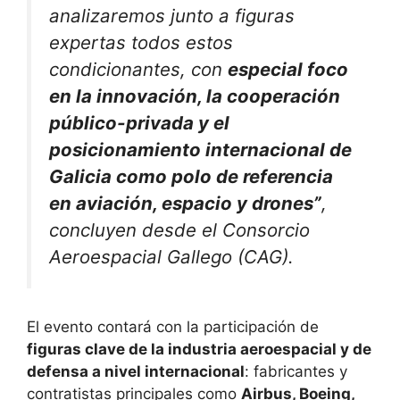
analizaremos junto a figuras
expertas todos estos
condicionantes, con
especial foco
en la innovación, la cooperación
público-privada y el
posicionamiento internacional de
Galicia como polo de referencia
en aviación, espacio y drones”
,
concluyen desde el Consorcio
Aeroespacial Gallego (CAG).
El evento contará con la participación de
figuras clave de la industria aeroespacial y de
defensa a nivel internacional
: fabricantes y
contratistas principales como
Airbus, Boeing,