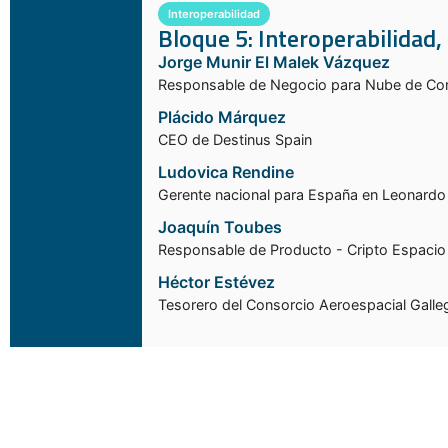
Interoperabilidad
Bloque 5: Interoperabilidad
Jorge Munir El Malek Vázquez
Responsable de Negocio para Nube de Com
Plácido Márquez
CEO de Destinus Spain
Ludovica Rendine
Gerente nacional para España en Leonardo
Joaquín Toubes
Responsable de Producto - Cripto Espacio
Héctor Estévez
Tesorero del Consorcio Aeroespacial Gal