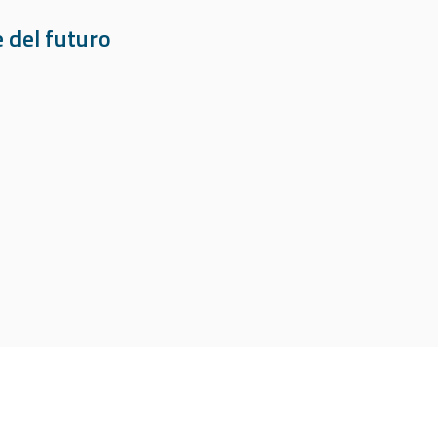
 del futuro